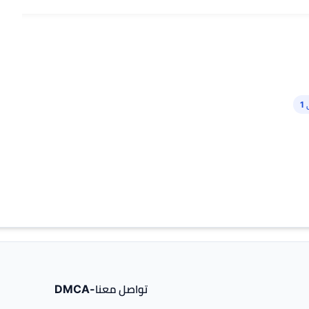
1
تواصل معنا-DMCA