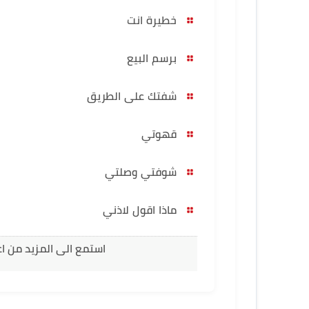
خطيرة انت
برسم البيع
شفتك على الطريق
قهوتي
شوفتي وصلتي
ماذا اقول لاذني
استمع الى المزيد من ا