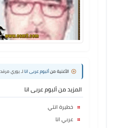
الأغنية من
ألبوم عربى انا
لـ يوري مرقد
المزيد من ألبوم عربى انا
خطيرة انتي
عربي انا