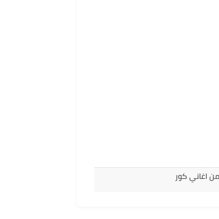
من اغاني كور