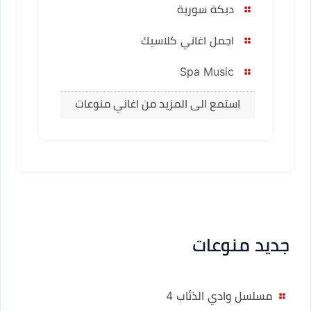
دبكة سورية
اجمل اغاني كلاسيك
Spa Music
استمع الى المزيد من اغاني منوعات
جديد منوعات
مسلسل وادي الذئاب 4