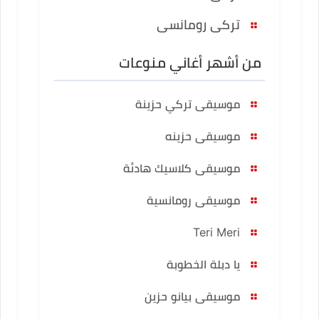
تركى رومانسى
من أشهر أغاني منوعات
موسيقى تركي حزينة
موسيقى حزينه
موسيقى كلاسيك هادئة
موسيقى رومانسية
Teri Meri
يا دبلة الخطوبة
موسيقى بيانو حزين