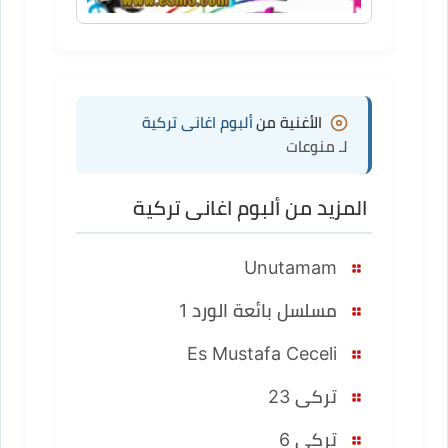
الأغنية من
ألبوم اغانى تركية
لـ منوعات
المزيد من ألبوم اغانى تركية
Unutamam
مسلسل بائعة الورد 1
Es Mustafa Ceceli
تركى 23
تركى 6