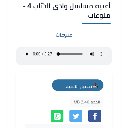
أغنية مسلسل وادي الذئاب 4 -
منوعات
منوعات
تحميل الاغنية
mp3
الحجم:
2.40 MB