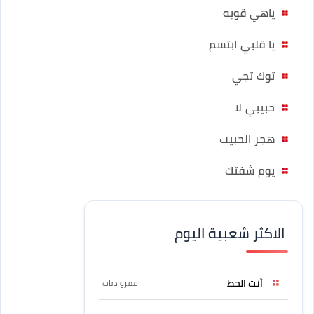
ياهي قويه
يا قلبي ابتسم
توك تجي
حبيبي لا
هجر الحبيب
يوم شفتك
الاكثر شعبية اليوم
أنت الحظ
عمرو دياب