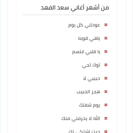
من أشهر أغاني سعد الفهد
عودتني كل يوم
ياهي قويه
يا قلبي ابتسم
توك تجي
حبيبي لا
هجر الحبيب
يوم شفتك
الله لا يحرمني منك
جيت اشتكي لك