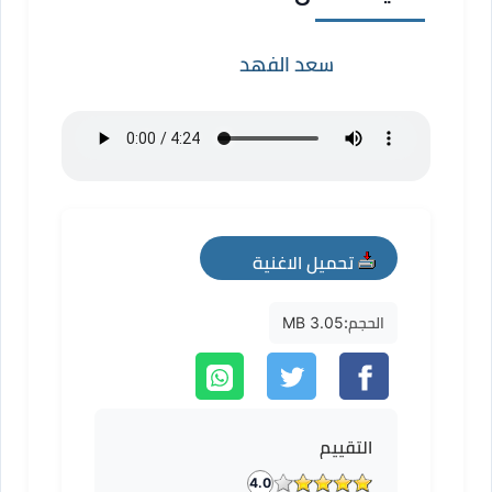
سعد الفهد
تحميل الاغنية
mp3
الحجم:
3.05 MB
التقييم
4.0