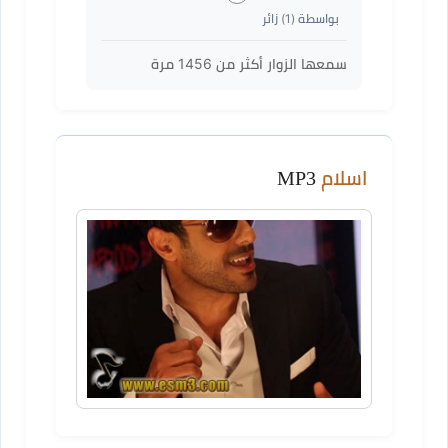
بواسطة (
1
) زائر
سمعها الزوار أكثر من
1456
مرة
اسلام
MP3