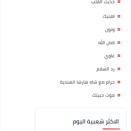
خذيت القلب
اهنيك
ونون
امان الله
غاوي
رد السلام
حرام مع شاه هارشا الهندية
موت حبيتك
الاكثر شعبية اليوم