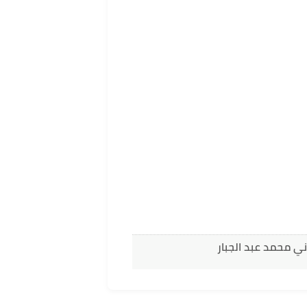
ني محمد عبد الجبار