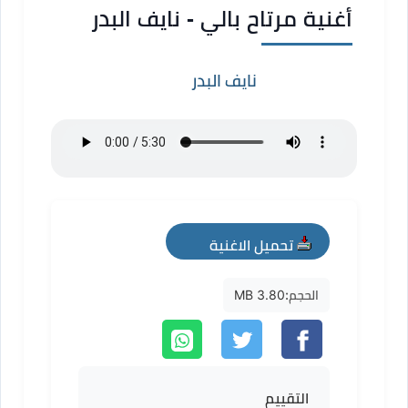
أغنية مرتاح بالي - نايف البدر
نايف البدر
تحميل الاغنية
mp3
الحجم:
3.80 MB
التقييم