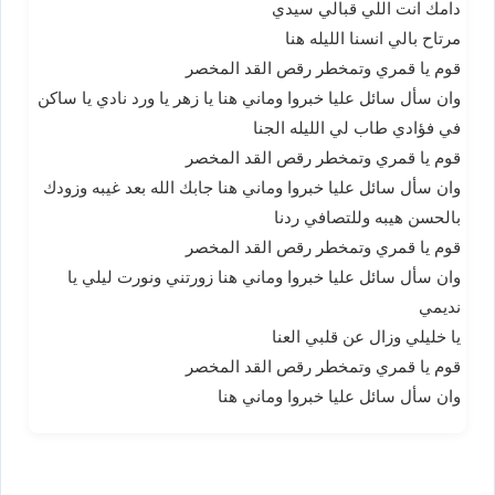
دامك انت اللي قبالي سيدي
مرتاح بالي انسنا الليله هنا
قوم يا قمري وتمخطر رقص القد المخصر
وان سأل سائل عليا خبروا وماني هنا يا زهر يا ورد نادي يا ساكن
في فؤادي طاب لي الليله الجنا
قوم يا قمري وتمخطر رقص القد المخصر
وان سأل سائل عليا خبروا وماني هنا جابك الله بعد غيبه وزودك
بالحسن هيبه وللتصافي ردنا
قوم يا قمري وتمخطر رقص القد المخصر
وان سأل سائل عليا خبروا وماني هنا زورتني ونورت ليلي يا
نديمي
يا خليلي وزال عن قلبي العنا
قوم يا قمري وتمخطر رقص القد المخصر
وان سأل سائل عليا خبروا وماني هنا