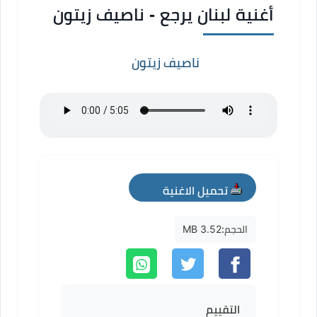
أغنية لبنان يرجع - ناصيف زيتون
ناصيف زيتون
تحميل الاغنية
mp3
الحجم:
3.52 MB
التقييم