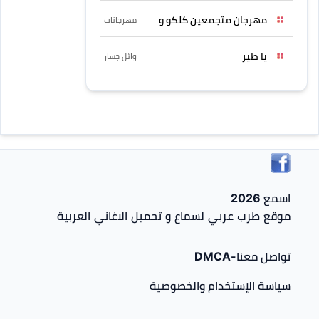
مهرجان متجمعين كلكو و
مهرجانات
يا طير
وائل جسار
اسمع 2026
موقع طرب عربي لسماع و تحميل الاغاني العربية
تواصل معنا-DMCA
سياسة الإستخدام والخصوصية