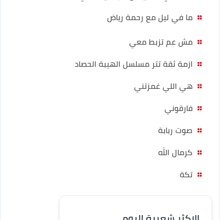
ما في ليل مع رحمة رياض
مش عم تزبط معي
ازمة ثقة تتر مسلسل الهيبة الحصاد
هي اللي غمزتني
فارقوني
صوت ربابة
كرمال الله
تكة
الاكثر شعبية اليوم