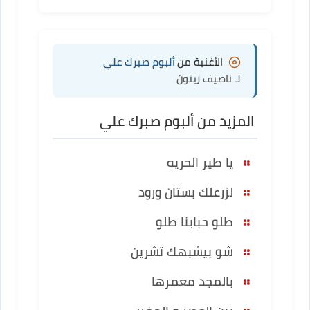
الأغنية من
ألبوم صبرك علي
لـ ناصيف زيتون
المزيد من ألبوم صبرك علي
يا طير الحريه
لزرعلك بستان ورود
طلو حبابنا طلو
شو بيشبهك تشرين
بالمجد معمرها