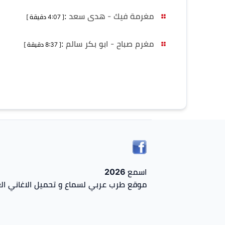
مغرمة فيك - هدى سعد
:
[ 4:07 دقيقة ]
مغرم صباح - ابو بكر سالم
:
[ 8:37 دقيقة ]
اسمع 2026
موقع طرب عربي لسماع و تحميل الاغاني الع