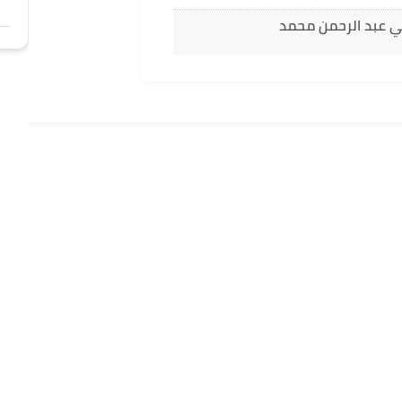
ني عبد الرحمن محمد