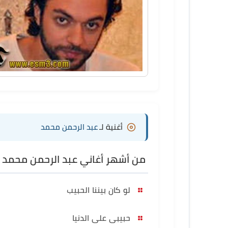
أغنية لـ
عبد الرحمن محمد
من أشهر أغاني عبد الرحمن محمد
لو كان بيننا الحبيب
حبيبى على الدنيا