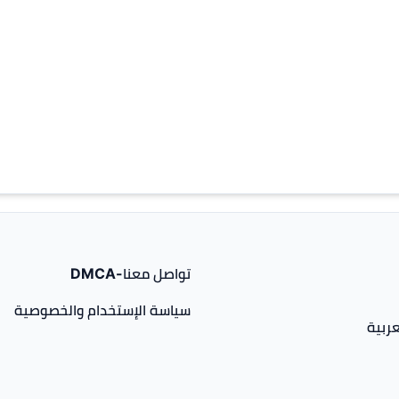
تواصل معنا-DMCA
سياسة الإستخدام والخصوصية
ربية