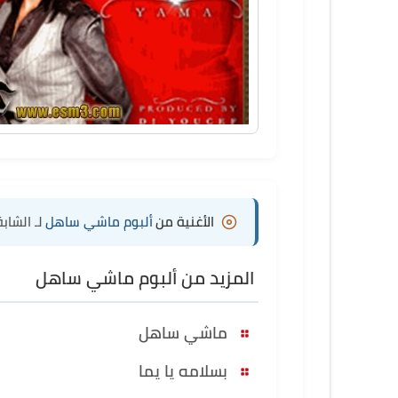
الأغنية من
ألبوم ماشي ساهل
لـ الشابة
المزيد من ألبوم ماشي ساهل
ماشي ساهل
بسلامه يا يما