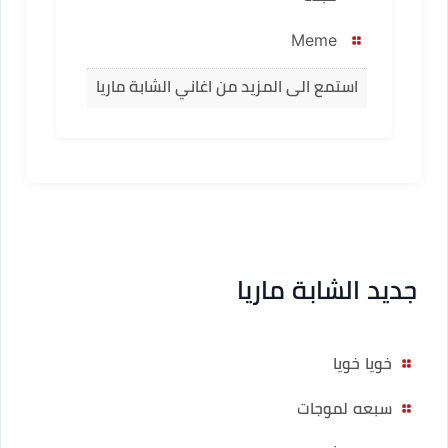
Meme
استمع الى المزيد من اغاني الشابة ماريا
جديد الشابة ماريا
خويا خويا
سبعه لموجات