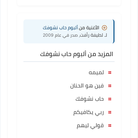
الأغنية من
ألبوم حاب نشوفك
لـ لطيفة رأفت
، صدر في عام 2009
المزيد من ألبوم حاب نشوفك
لميمه
فين هو الحنان
حاب نشوفك
ربي يكافيكم
قولي ليهم