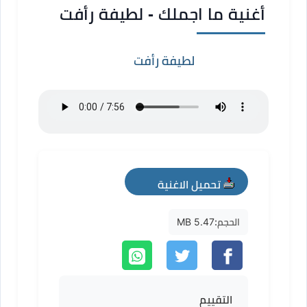
أغنية ما اجملك - لطيفة رأفت
لطيفة رأفت
تحميل الاغنية
mp3
الحجم:
5.47 MB
التقييم