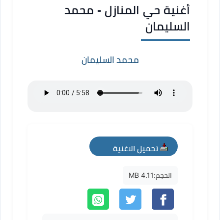
أغنية حي المنازل - محمد
السليمان
محمد السليمان
تحميل الاغنية
mp3
الحجم:
4.11 MB