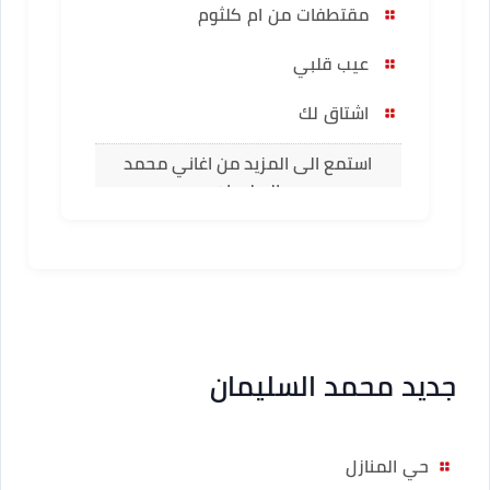
مقتطفات من ام كلثوم
عيب قلبي
اشتاق لك
استمع الى المزيد من اغاني محمد
السليمان
جديد محمد السليمان
حي المنازل