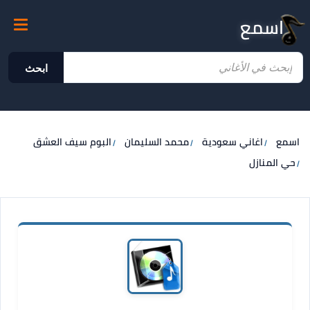
اسمع
ابحث
اسمع
اغاني سعودية
محمد السليمان
البوم سيف العشق
حي المنازل