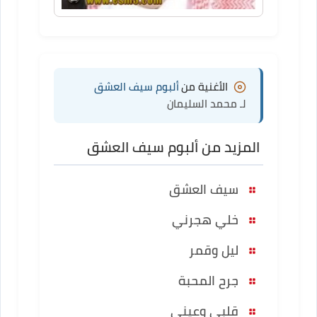
الأغنية من
ألبوم سيف العشق
لـ محمد السليمان
المزيد من ألبوم سيف العشق
سيف العشق
خلي هجرني
ليل وقمر
جرح المحبة
قلبي وعيني