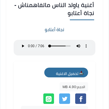
أغنية ياولد الناس ماتفاهمناش -
نجاة أعتابو
نجاة أعتابو
تحميل الاغنية
mp3
الحجم:
4.90 MB