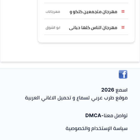
مهرجان متجمعين كلكو و
مهرجانات
مهرجان الناس كلها حبانى
ابو الشوق
اسمع 2026
موقع طرب عربي لسماع و تحميل الاغاني العربية
تواصل معنا-DMCA
سياسة الإستخدام والخصوصية