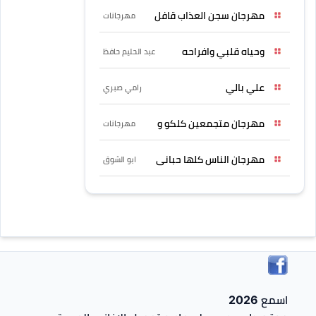
مهرجان سجن العذاب قافل
مهرجانات
وحياه قلبي وافراحه
عبد الحليم حافظ
علي بالي
رامي صبري
مهرجان متجمعين كلكو و
مهرجانات
مهرجان الناس كلها حبانى
ابو الشوق
اسمع 2026