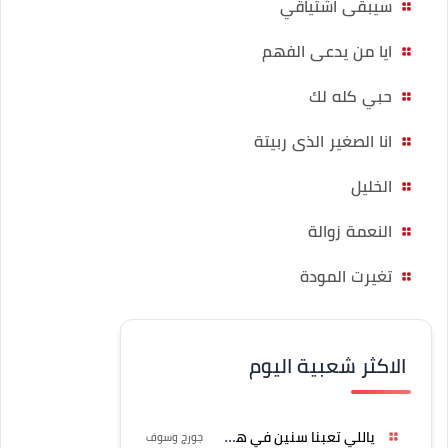
سيبقى اشتياقي
ايا من يدعى الفهم
حبي كله لك
انا الصغير الذى ربيتة
الخليل
النعمة زوالة
تغيرت المودة
الاكثر شعبية اليوم
ياللي تعبنا سنين في هواه
جورج وسوف