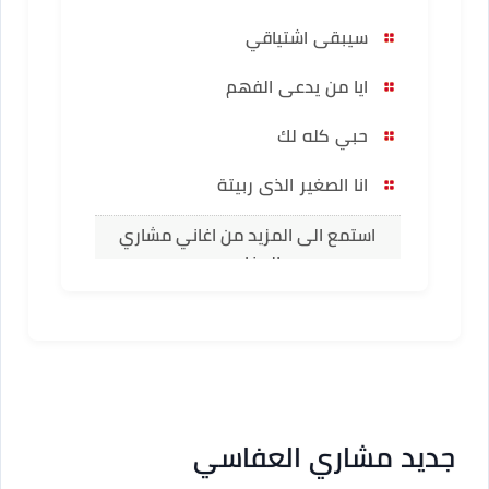
سيبقى اشتياقي
ايا من يدعى الفهم
حبي كله لك
انا الصغير الذى ربيتة
استمع الى المزيد من اغاني مشاري
العفاسي
جديد مشاري العفاسي