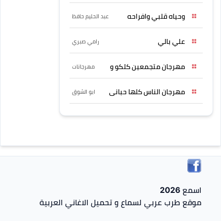
وحياه قلبي وافراحه
عبد الحليم حافظ
علي بالي
رامي صبري
مهرجان متجمعين كلكو و
مهرجانات
مهرجان الناس كلها حبانى
ابو الشوق
اسمع 2026
موقع طرب عربي لسماع و تحميل الاغاني العربية