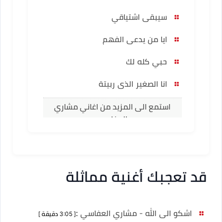
سيبقى اشتياقي
ايا من يدعى الفهم
حبي كله لك
انا الصغير الذى ربيتة
استمع الى المزيد من اغاني مشاري
العفاسي
قد تعجبك أغنية مماثلة
اشكو الى الله - مشاري العفاسي
:
[ 3:05 دقيقة ]