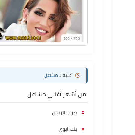
أغنية لـ
مشاعل
من أشهر أغاني مشاعل
صوب الرياض
بنت ابوي