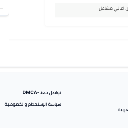
ن اغاني مشاعل
تواصل معنا-DMCA
سياسة الإستخدام والخصوصية
ربية