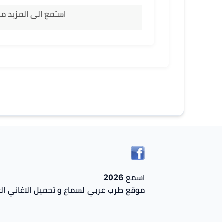
استمع الى المزيد م
اسمع 2026
موقع طرب عربي لسماع و تحميل الاغاني الع