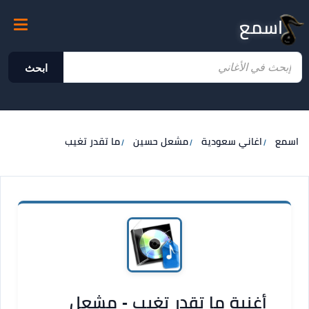
اسمع
ابحث
اسمع
اغاني سعودية
مشعل حسين
ما تقدر تغيب
أغنية ما تقدر تغيب - مشعل