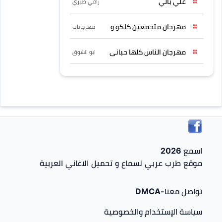
علي بالي
رامي صبري
مهرجان متجمعين كلكو و
مهرجانات
مهرجان الناس كلها حبانى
ابو الشوق
اسمع 2026
موقع طرب عربي لسماع و تحميل الاغاني العربية
تواصل معنا-DMCA
سياسة الإستخدام والخصوصية