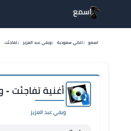
اسمع
اسمع
اغاني سعودية
ويفي عبد العزيز
تفاجئت
أغنية تفاجئت - و
ويفي عبد العزيز