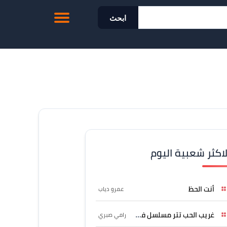
ابحث
لاكثر شعبية اليوم
أنت الحظ
عمرو دياب
غريب الحب تتر مسلسل فرصة
رامي صبري