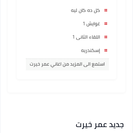
كل ده كان ليه
غوايش 1
اللقاء الثانى 1
إسكندريه
استمع الى المزيد من اغاني عمر خيرت
جديد عمر خيرت