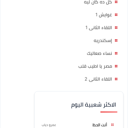
كل ده كان ليه
غوايش 1
اللقاء الثانى 1
إسكندريه
نساء صعاليك
مصر يا اطيب قلب
اللقاء الثانى 2
الاكثر شعبية اليوم
أنت الحظ
عمرو دياب