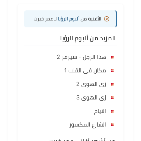
الأغنية من
ألبوم الرؤيا
لـ عمر خيرت
المزيد من ألبوم الرؤيا
هذا الرجل - سيرفر 2
مكان فى القلب 1
زى الهوى 2
زى الهوى 3
الايام
الشارع المكسور