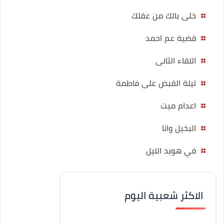
خلى بالك من عقلك
قضية عم احمد
اللقاء الثانى
ليلة القبض على فاطمة
اعدام ميت
البخيل وانا
في هويد الليل
الاكثر شعبية اليوم