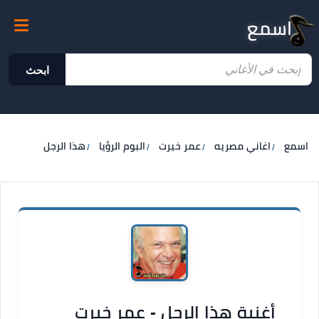
اسمع
ابحث
اسمع
اغاني مصريه
عمر خيرت
البوم الرؤيا
هذا الرجل
أغنية هذا الرجل - عمر خيرت