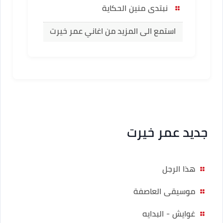
نبتدى منين الحكاية
استمع الى المزيد من اغاني عمر خيرت
جديد عمر خيرت
هذا الرجل
موسيقى العاصفة
غوايش - البدايه