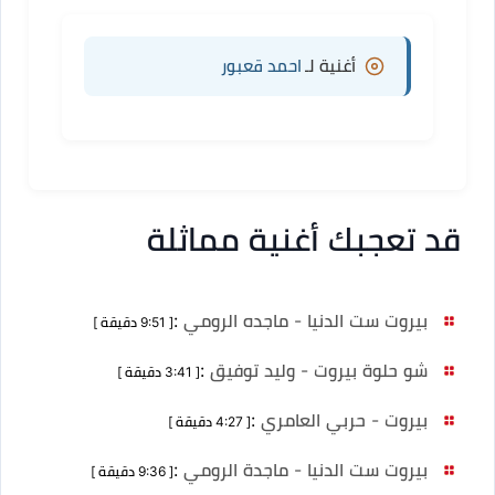
أغنية لـ
احمد قعبور
قد تعجبك أغنية مماثلة
بيروت ست الدنيا - ماجده الرومي
:
[ 9:51 دقيقة ]
شو حلوة بيروت - وليد توفيق
:
[ 3:41 دقيقة ]
بيروت - حربي العامري
:
[ 4:27 دقيقة ]
بيروت ست الدنيا - ماجدة الرومي
:
[ 9:36 دقيقة ]