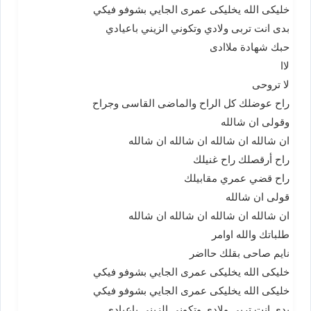
خليكى الله يخليكى عمرى الجايي بشوفو فيكي
بدى انت تربى ولادي وتكوني الزيني باعيادي
حبك شهادة ملاادى
لاا
لا تروحى
راح عوضلك كل الراح والماضى القاسى وجراح
وقولى ان شالله
ان شالله ان شالله ان شالله ان شالله
راح أرقصلك راح غنيلك
راح قضي عمري مقابيلك
قولى ان شالله
ان شالله ان شالله ان شالله ان شالله
طلباتك والله اوامر
نايم صاحى بقلك حااضر
خليكى الله يخليكى عمرى الجايي بشوفو فيكي
خليكى الله يخليكى عمرى الجايي بشوفو فيكي
بدى انت تربى ولادي وتكوني الزيني باعيادي