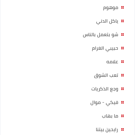
موهوم
ياكل الدني
شو بتعمل بالناس
حبيبي الغرام
علامه
تعب الشوق
وجع الذكريات
فيكي - موال
ما بهاب
رايحين بيتنا