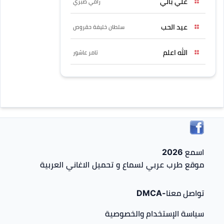
علي بالي
رامي صبري
عيد الحب
سلطان خليفة حقروص
الله اعلم
تامر عاشور
اسمع 2026
موقع طرب عربي لسماع و تحميل الاغاني العربية
تواصل معنا-DMCA
سياسة الإستخدام والخصوصية