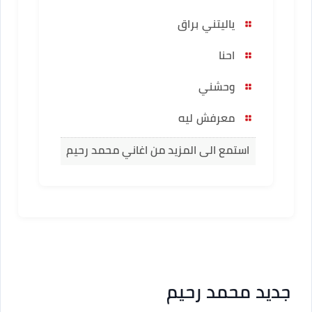
ياليتني براق
احنا
وحشني
معرفش ليه
استمع الى المزيد من اغاني محمد رحيم
جديد محمد رحيم