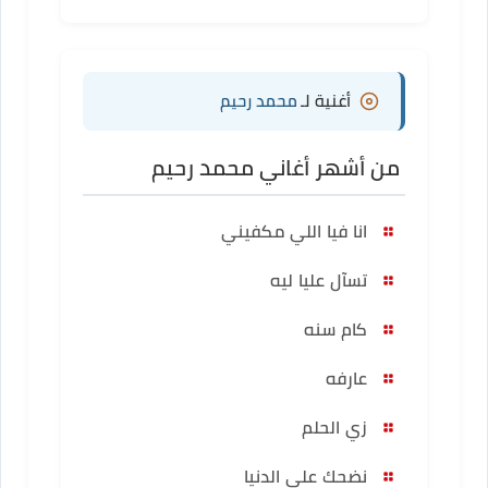
أغنية لـ
محمد رحيم
من أشهر أغاني محمد رحيم
انا فيا اللي مكفيني
تسآل عليا ليه
كام سنه
عارفه
زي الحلم
نضحك على الدنيا