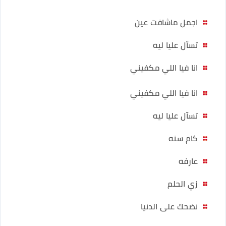
اجمل ماشافت عين
تسآل عليا ليه
انا فيا اللي مكفيني
انا فيا اللي مكفيني
تسآل عليا ليه
كام سنه
عارفه
زي الحلم
نضحك على الدنيا