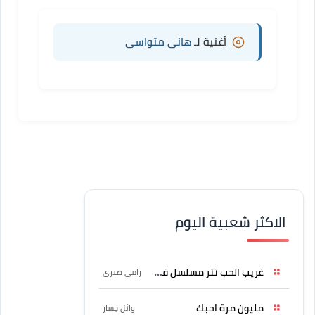
أغنية لـ
هانى متواسى
الاكثر شعبية اليوم
غريب الحب تتر مسلسل فرصة
رامي صبري
مليون مرة احبك
وائل جسار