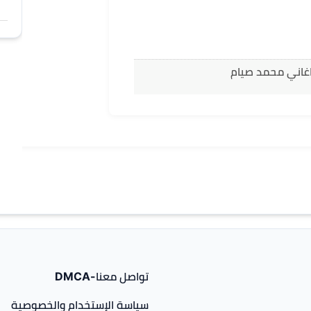
اغاني محمد صيام
تواصل معنا-DMCA
سياسة الإستخدام والخصوصية