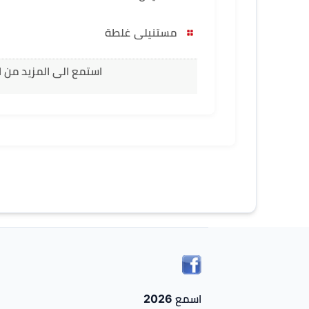
مستنيلى غلطة
استمع الى المزيد من 
اسمع 2026