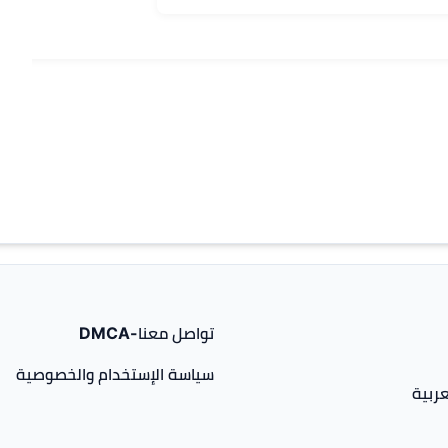
تواصل معنا-DMCA
سياسة الإستخدام والخصوصية
ربية