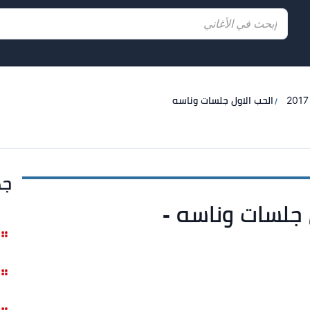
الحب الاول جلسات وناسه
جد
 جلسات وناسه -