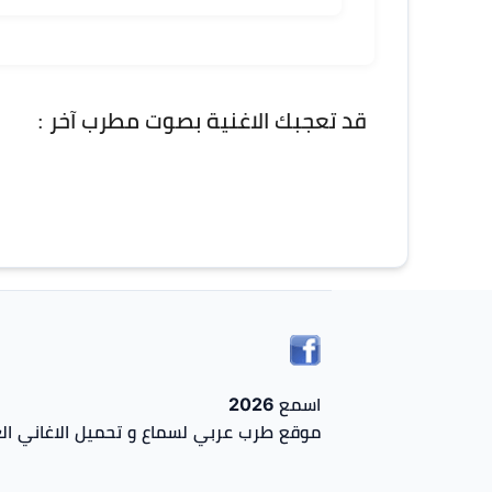
قد تعجبك الاغنية بصوت مطرب آخر :
اسمع 2026
موقع طرب عربي لسماع و تحميل الاغاني الع