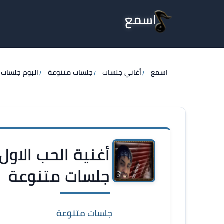
اسمع
اسمع
أغاني جلسات
جلسات متنوعة
البوم جلسات 2017
أغنية الحب الاول
جلسات متنوعة
جلسات متنوعة