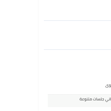
وى
اني جلسات متنوعة