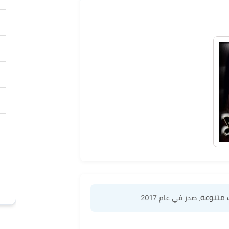
 متنوعة
، صدر في عام 2017