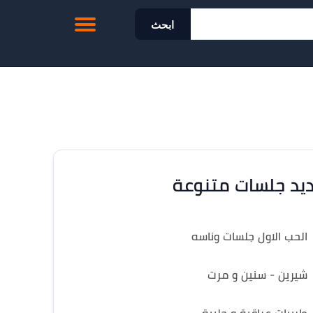
ابحث
يد جلسات متنوعة
الحب الاول جلسات وناسه
شيرين - سنين و مرت