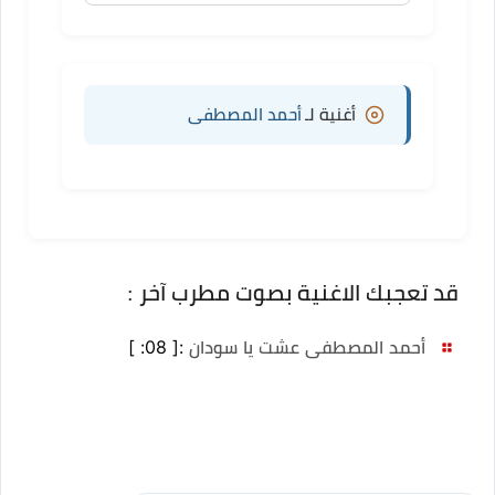
أغنية لـ
أحمد المصطفى
قد تعجبك الاغنية بصوت مطرب آخر :
أحمد المصطفى عشت يا سودان
:
[ 08: ]