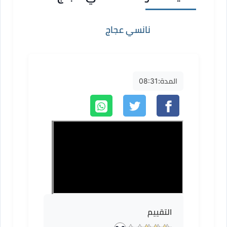
نانسي عجاج
المدة:
08:31
التقييم