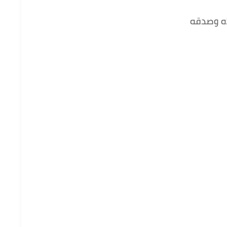
ذه وصدقه