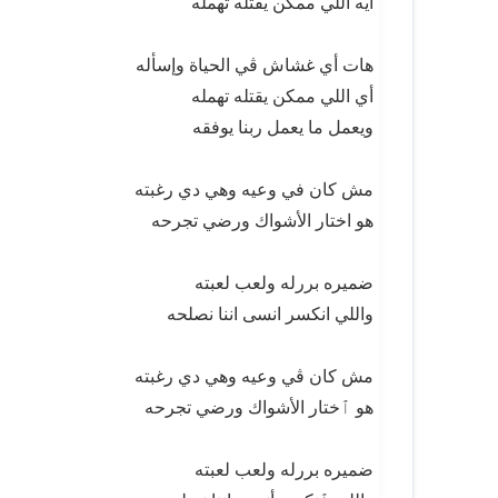
ايه اللي ممكن يقتله تهمله
هات أي غشاش ڤي الحياة وإسأله
أي اللي ممكن يقتله تهمله
ويعمل ما يعمل ربنا يوفقه
مش كان في وعيه وهي دي رغبته
هو اختار الأشواك ورضي تجرحه
ضميره بررله ولعب لعبته
واللي انكسر انسى اننا نصلحه
مش كان ڤي وعيه وهي دي رغبته
هو ٱختار الأشواك ورضي تجرحه
ضميره بررله ولعب لعبته