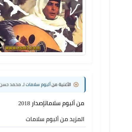
الأغنية من
ألبوم سلامات
لـ محمد حسن
من ألبوم سلامات
إصدار 2018
المزيد من ألبوم سلامات