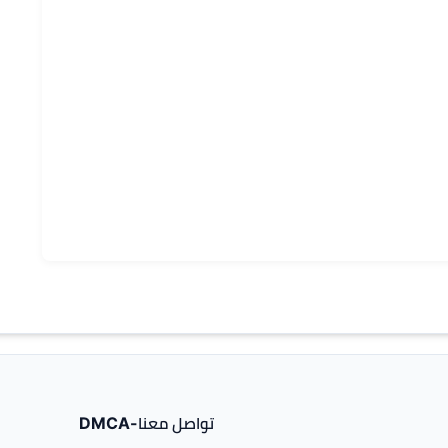
تواصل معنا-DMCA