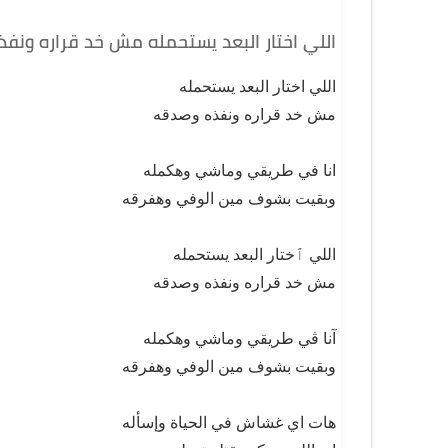
اللي اختار البعد يستحمله مش خد قراره ونف
اللي اختار البعد يستحمله
مش خد قراره ونفذه وصدقه
انا في طريقي وماشي وهكمله
وبقيت بشوف مين الوفي وهفرقه
اللي ٱختار البعد يستحمله
مش خد قراره ونفذه وصدقه
آنا ڤي طريقي وماشي وهكمله
وبقيت بشوف مين الوفي وهفرقه
هات اي غشاش في الحياة وإسأله