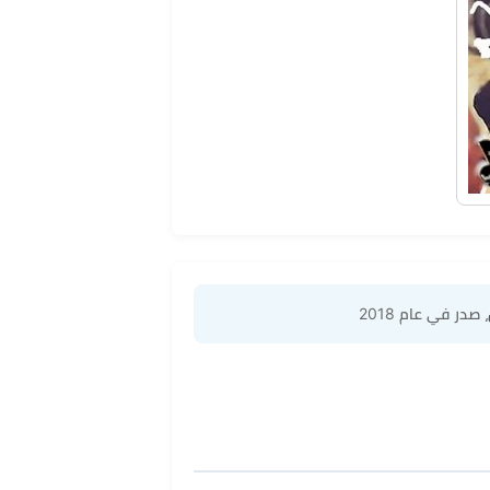
، صدر في عام 2018