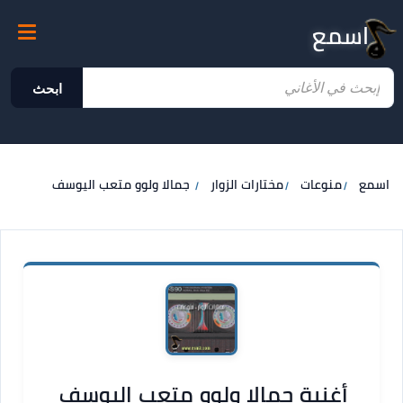
اسمع
ابحث
اسمع
منوعات
مختارات الزوار
جمالا ولوو متعب اليوسف
أغنية جمالا ولوو متعب اليوسف