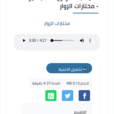
- مختارات الزوار
مختارات الزوار
تحميل الاغنية
mp3
الحجم:
6.12 MB
المدة:
4:27 دقيقة
التقييم