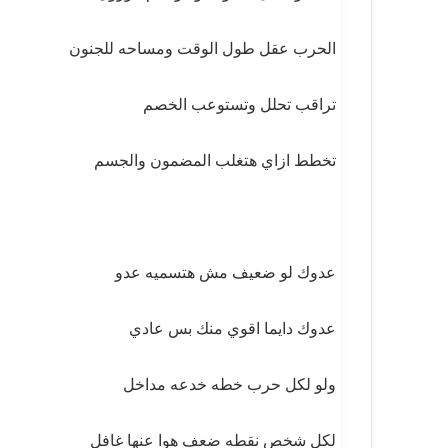
الحرب عقل طول الوقت ومساحه للجنون
تراقب تحلل وتستوعب الخصم
تخطط ازاي هتغلب المضمون والجسم
عدوك لو ضعيف مش هتسميه عدو
عدوك دايما اقوي منك بس عادي
ولو لكل حرب خطه خدعه مداخل
لكل شخص نقطه ضعف هوا عنها غافل