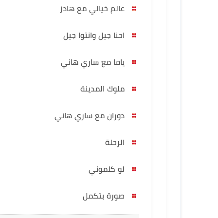
عالم خيالي مع هادز
احنا جيل وانتوا جيل
ياما مع ساري هاني
ملوك المدينة
دوران مع ساري هاني
الرحلة
لو كلموني
صورة بتكمل