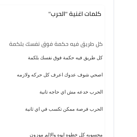
كلمات اغنية "الحرب"
كل طريق فيه حكمة فوق نفسك بلكمة
كل طريق فيه حكمة فوق نفسك بلكمة
اصحي شوف عدوك اعرف كل حركه ولازمه
الحرب خدعه مش اي حاجه تانية
الحرب فرصة ممكن تكسب في اي ثانية
محسوبه كل خطوه ايوه والالم موزون