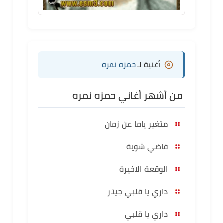
أغنية لـ
حمزه نمره
من أشهر أغاني حمزه نمره
متغير ياما عن زمان
فاضي شوية
الوقعة الاخيرة
داري يا قلبي جيتار
داري يا قلبي