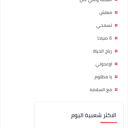
معلش
تسمحي
6 صباحا
رياح الحياة
اوعدوني
يا مظلوم
مع السلامه
الاكثر شعبية اليوم