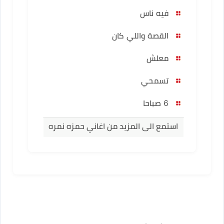
فيه ناس
القصة واللي كان
معلش
تسمحي
6 صباحا
استمع الى المزيد من اغاني حمزه نمره