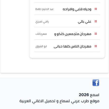
وحياه قلبي وافراحه
عبد الحليم حافظ
علي بالي
رامي صبري
مهرجان متجمعين كلكو و
مهرجانات
مهرجان الناس كلها حبانى
ابو الشوق
اسمع 2026
موقع طرب عربي لسماع و تحميل الاغاني العربية