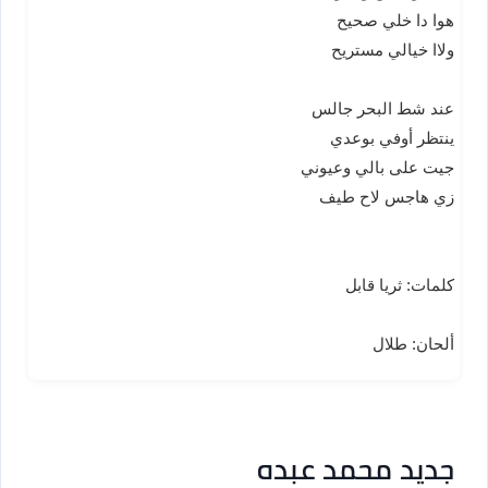
هوا دا خلي صحيح
ولاا خيالي مستريح
عند شط البحر جالس
ينتظر أوفي بوعدي
جيت على بالي وعيوني
زي هاجس لاح طيف
كلمات: ثريا قابل
ألحان: طلال
جديد محمد عبده