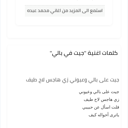
استمع الى المزيد من اغاني محمد عبده
كلمات اغنية "جيت في بالي"
جيت على بالي وعيوني زي هاجس لاح طيف
جيت على بالي وعيوني
زي هاجس لاح طيف
قلت اسأل عن حبيبي
ياترى أحواله كيف