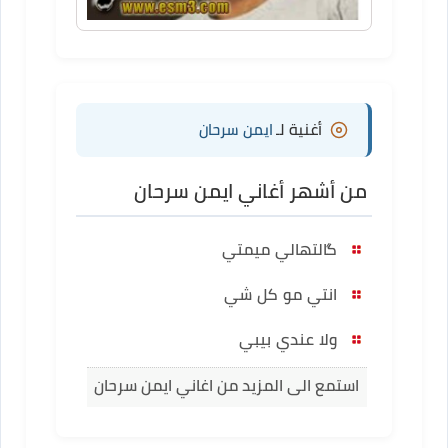
أغنية لـ
ايمن سرحان
من أشهر أغاني ايمن سرحان
گالتهالي ميمتي
انتي مو كل شي
ولا عندي بيبي
استمع الى المزيد من اغاني ايمن سرحان