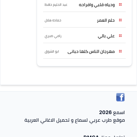
وحياه قلبي وافراحه
عبد الحليم حافظ
حلم العمر
حماده هلال
علي بالي
رامي صبري
مهرجان الناس كلها حبانى
ابو الشوق
اسمع 2026
موقع طرب عربي لسماع و تحميل الاغاني العربية