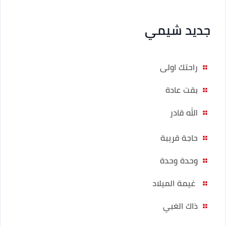
جديد شيمي
راحتك اولى
بقت عادة
الله قادر
حاجة قريبة
وحدة وحدة
غيمة الميلاد
ذاك الغبي