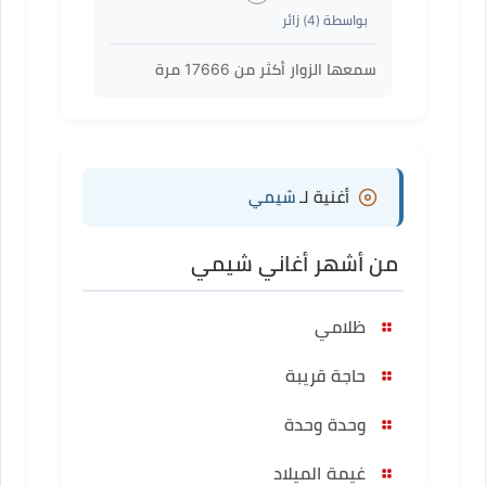
بواسطة (
4
) زائر
سمعها الزوار أكثر من
17666
مرة
أغنية لـ
شيمي
من أشهر أغاني شيمي
ظلامي
حاجة قريبة
وحدة وحدة
غيمة الميلاد