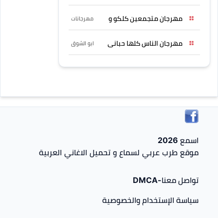
مهرجان متجمعين كلكو و
مهرجانات
مهرجان الناس كلها حبانى
ابو الشوق
اسمع 2026
موقع طرب عربي لسماع و تحميل الاغاني العربية
تواصل معنا-DMCA
سياسة الإستخدام والخصوصية