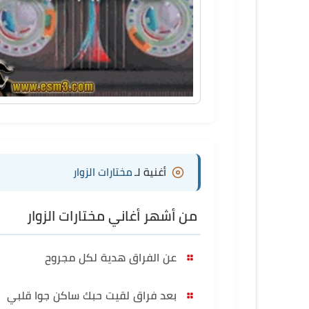
أغنية لـ
مختارات الزوار
من أشهر أغاني مختارات الزوار
عن الفراق هدية لكل مجروح
بعد فراق لقيت حبك ساكن جوا قلبي