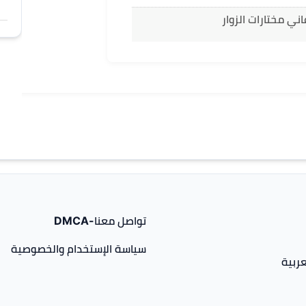
ني مختارات الزوار
تواصل معنا-DMCA
سياسة الإستخدام والخصوصية
ربية