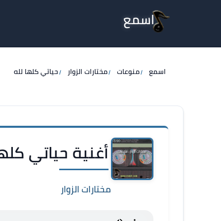
اسمع
اسمع
منوعات
مختارات الزوار
حياتي كلها لله
أغنية حياتي كلها 
مختارات الزوار