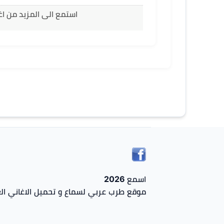
استمع الى المزيد من اغا
اسمع 2026
موقع طرب عربي لسماع و تحميل الاغاني الع