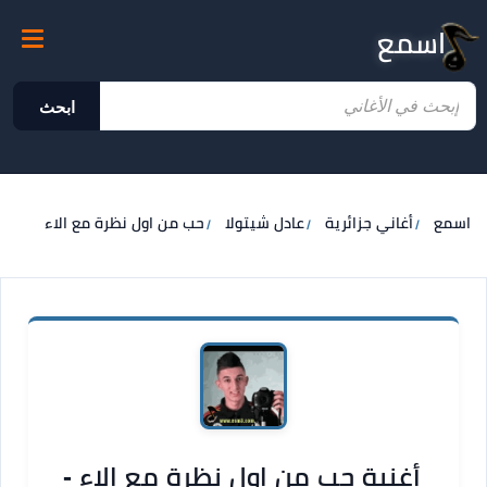
اسمع
ابحث
اسمع
أغاني جزائرية
عادل شيتولا
حب من اول نظرة مع الاء
أغنية حب من اول نظرة مع الاء -