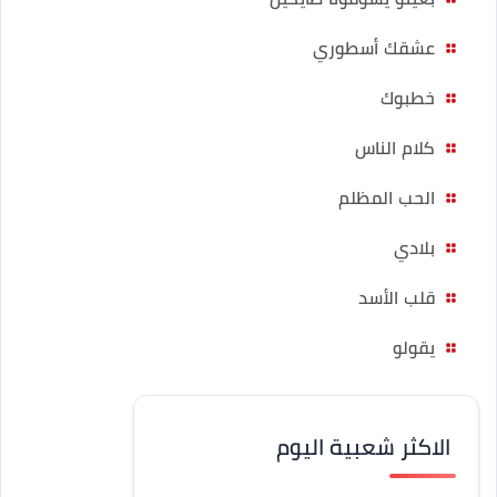
عشقك أسطوري
خطبوك
كلام الناس
الحب المظلم
بلادي
قلب الأسد
يقولو
الاكثر شعبية اليوم