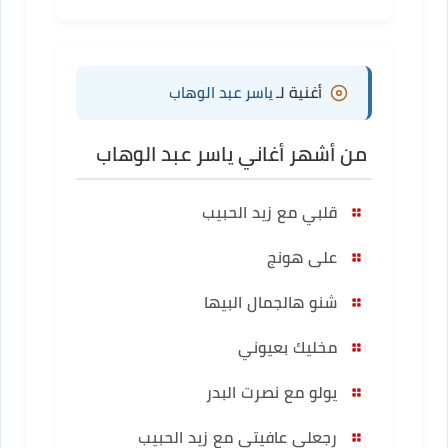
أغنية لـ
ياسر عبد الوهاب
من أشهر أغاني ياسر عبد الوهاب
قلبي مع زيد الحبيب
على هونج
شنو هالجمال البيها
مخليك بعيوني
يولو مع نصرت البدر
رجعلي عافيتي مع زيد الحبيب