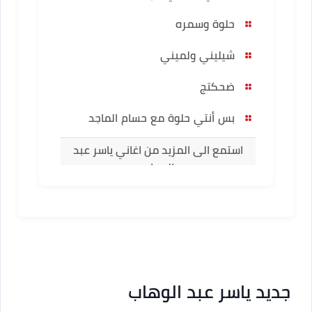
حلوة وسمره
شيليني ولميني
ضحكتج
بس أنتي حلوة مع حسام الماجد
استمع الى المزيد من اغاني ياسر عبد
الوهاب
جديد ياسر عبد الوهاب