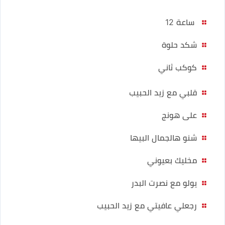
ساعة 12
شكد حلوة
كوكب ثاني
قلبي مع زيد الحبيب
على هونج
شنو هالجمال البيها
مخليك بعيوني
يولو مع نصرت البدر
رجعلي عافيتي مع زيد الحبيب