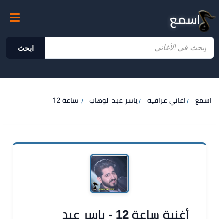
اسمع
ابحث
اسمع
اغاني عراقيه
ياسر عبد الوهاب
ساعة 12
أغنية ساعة 12 - ياسر عبد