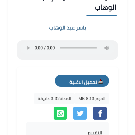
الوهاب
ياسر عبد الوهاب
تحميل الاغنية
mp3
الحجم:
8.13 MB
المدة:
3:32 دقيقة
التقييم