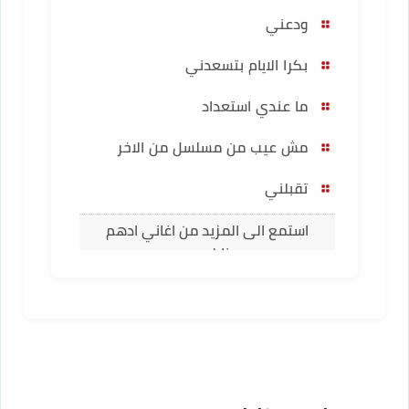
ودعني
بكرا الايام بتسعدني
ما عندي استعداد
مش عيب من مسلسل من الاخر
تقبلني
استمع الى المزيد من اغاني ادهم
نابلسى