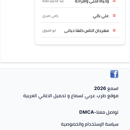
وحياه قلبي وافراحه
عبد الحليم حافظ
علي بالي
رامي صبري
مهرجان الناس كلها حبانى
ابو الشوق
اسمع 2026
موقع طرب عربي لسماع و تحميل الاغاني العربية
تواصل معنا-DMCA
سياسة الإستخدام والخصوصية