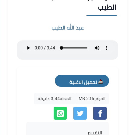
الطيب
عبد الله الطيب
تحميل الاغنية
mp3
الحجم:
2.15 MB
المدة:
3:44 دقيقة
التقييم