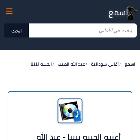
اسمع
ابحث
اسمع
أغاني سودانية
عبد الله الطيب
الجبنه تنتنا
أغنية الجبنه تنتنا - عبد الله