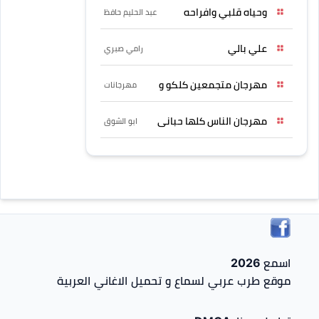
وحياه قلبي وافراحه
عبد الحليم حافظ
علي بالي
رامي صبري
مهرجان متجمعين كلكو و
مهرجانات
مهرجان الناس كلها حبانى
ابو الشوق
اسمع 2026
موقع طرب عربي لسماع و تحميل الاغاني العربية