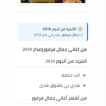
الأغنية من
ألبوم 2019
لـ جمال فرفور
، صدر في عام 2019
من اغانى جمال فرفور
إصدار 2019
المزيد من ألبوم 2019
انت حكمة
هدي بي ياشوق هدى
من أشهر أغاني جمال فرفور