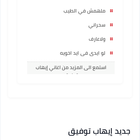
ملهمش في الطيب
سحراني
ولاعارف
لو ايدى فى ايد اخويه
استمع الى المزيد من اغاني إيهاب
توفيق
جديد إيهاب توفيق