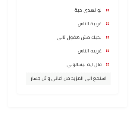
لو نهدى حبة
غريبة الناس
بحبك مش هقول تانى
غريبه الناس
قال ايه بيسالوني
استمع الى المزيد من اغاني وائل جسار