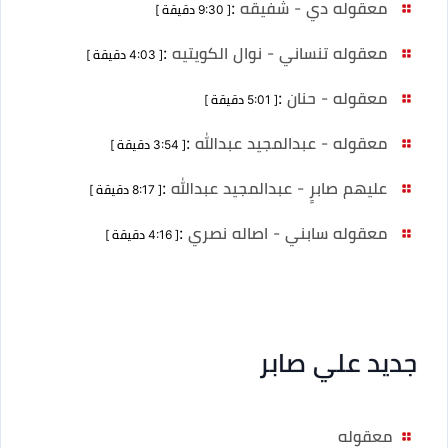
معقوله دي - شفيقه
:
[ 9:30 دقيقة ]
معقوله تنساني - نوال الكويتيه
:
[ 4:03 دقيقة ]
معقوله - حنان
:
[ 5:01 دقيقة ]
معقوله - عبدالمجيد عبدالله
:
[ 3:54 دقيقة ]
عليهم صابرٍ - عبدالمجيد عبدالله
:
[ 8:17 دقيقة ]
معقوله سابني - اصاله نصري
:
[ 4:16 دقيقة ]
جديد علي صابر
معقوله