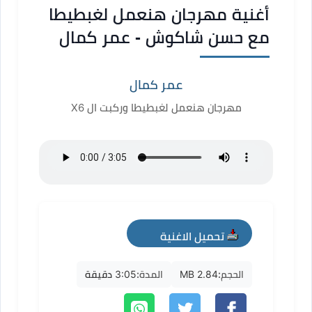
أغنية مهرجان هنعمل لغبطيطا
مع حسن شاكوش - عمر كمال
عمر كمال
مهرجان هنعمل لغبطيطا وركبت ال X6
تحميل الاغنية
mp3
الحجم:
2.84 MB
المدة:
3:05 دقيقة